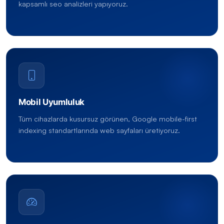
kapsamlı seo analizleri yapıyoruz.
Mobil Uyumluluk
Tüm cihazlarda kusursuz görünen, Google mobile-first
indexing standartlarında web sayfaları üretiyoruz.