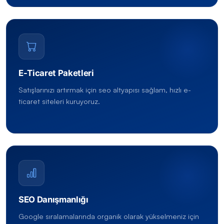
E-Ticaret Paketleri
Satışlarınızı artırmak için seo altyapısı sağlam, hızlı e-
ticaret siteleri kuruyoruz.
SEO Danışmanlığı
Google sıralamalarında organik olarak yükselmeniz için