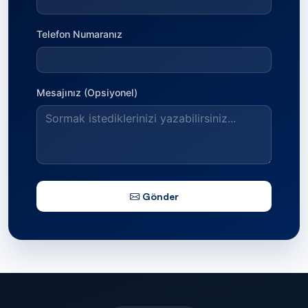
Telefon Numaranız
Mesajınız (Opsiyonel)
Gönder